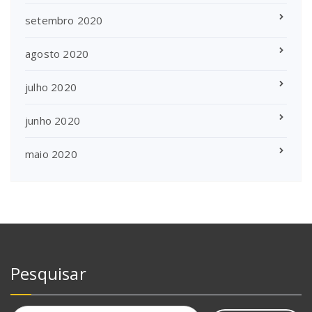
setembro 2020
agosto 2020
julho 2020
junho 2020
maio 2020
Pesquisar
Pesquisar