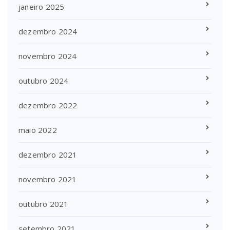
janeiro 2025
dezembro 2024
novembro 2024
outubro 2024
dezembro 2022
maio 2022
dezembro 2021
novembro 2021
outubro 2021
setembro 2021