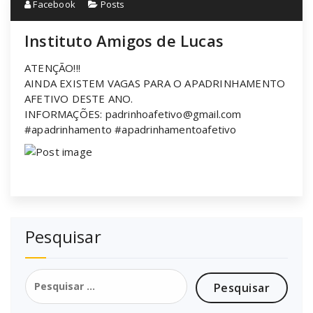
Facebook
Posts
Instituto Amigos de Lucas
ATENÇÃO!!!
AINDA EXISTEM VAGAS PARA O APADRINHAMENTO
AFETIVO DESTE ANO.
INFORMAÇÕES: padrinhoafetivo@gmail.com
#apadrinhamento #apadrinhamentoafetivo
Pesquisar
Pesquisar
por: