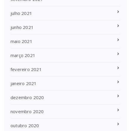
julho 2021
junho 2021
maio 2021
março 2021
fevereiro 2021
janeiro 2021
dezembro 2020
novembro 2020
outubro 2020