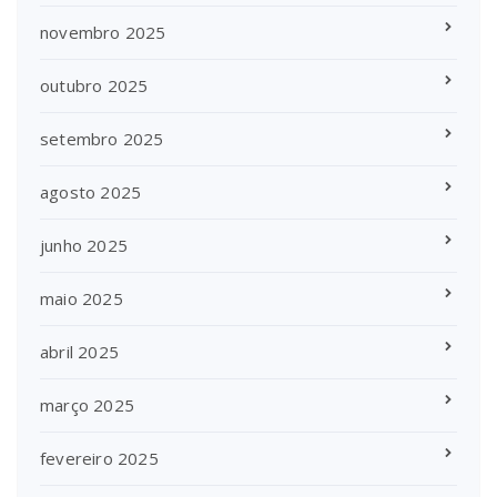
novembro 2025
outubro 2025
setembro 2025
agosto 2025
junho 2025
maio 2025
abril 2025
março 2025
fevereiro 2025