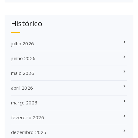
Histórico
julho 2026
junho 2026
maio 2026
abril 2026
março 2026
fevereiro 2026
dezembro 2025