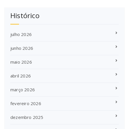
Histórico
julho 2026
junho 2026
maio 2026
abril 2026
março 2026
fevereiro 2026
dezembro 2025