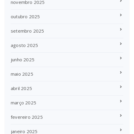
novembro 2025
outubro 2025
setembro 2025
agosto 2025
junho 2025
maio 2025
abril 2025
março 2025
fevereiro 2025
janeiro 2025