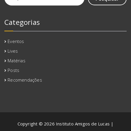
Categorias
Eventos
Lives
Matérias
Posts
Recomendações
Copyright © 2026 Instituto Amigos de Lucas |