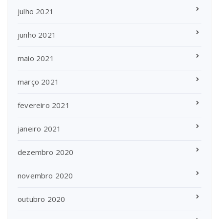
julho 2021
junho 2021
maio 2021
março 2021
fevereiro 2021
janeiro 2021
dezembro 2020
novembro 2020
outubro 2020