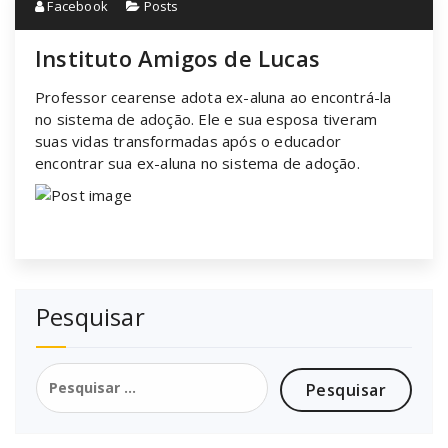
Facebook
Posts
Instituto Amigos de Lucas
Professor cearense adota ex-aluna ao encontrá-la
no sistema de adoção. Ele e sua esposa tiveram
suas vidas transformadas após o educador
encontrar sua ex-aluna no sistema de adoção.
Pesquisar
Pesquisar
por: