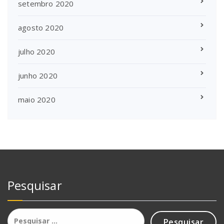
setembro 2020
agosto 2020
julho 2020
junho 2020
maio 2020
Pesquisar
Pesquisar
por: