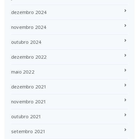
dezembro 2024
novembro 2024
outubro 2024
dezembro 2022
maio 2022
dezembro 2021
novembro 2021
outubro 2021
setembro 2021