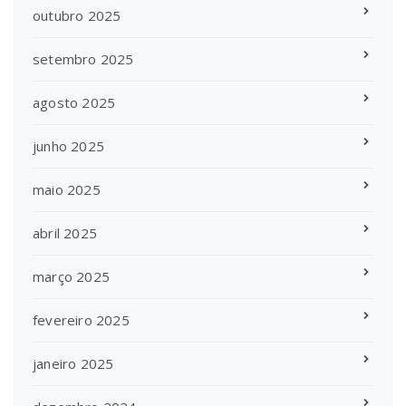
outubro 2025
setembro 2025
agosto 2025
junho 2025
maio 2025
abril 2025
março 2025
fevereiro 2025
janeiro 2025