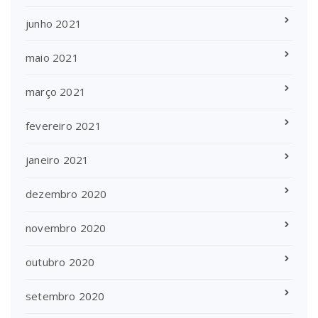
junho 2021
maio 2021
março 2021
fevereiro 2021
janeiro 2021
dezembro 2020
novembro 2020
outubro 2020
setembro 2020