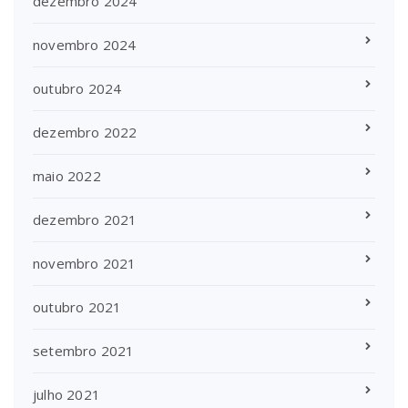
dezembro 2024
novembro 2024
outubro 2024
dezembro 2022
maio 2022
dezembro 2021
novembro 2021
outubro 2021
setembro 2021
julho 2021