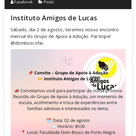
Facebook
Posts
Instituto Amigos de Lucas
Sábado, dia 2 de agosto, teremos nosso encontro
mensal do Grupo de Apoio à Adoção. Participe!
@domboscofac