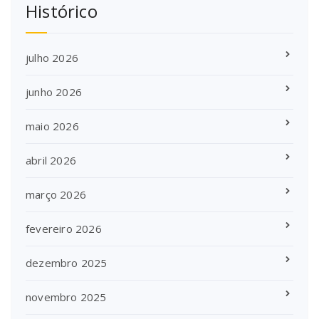
Histórico
julho 2026
junho 2026
maio 2026
abril 2026
março 2026
fevereiro 2026
dezembro 2025
novembro 2025