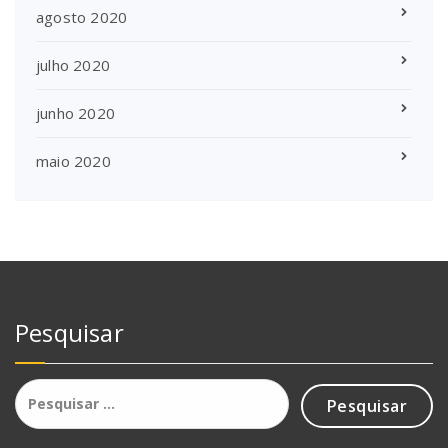
agosto 2020
julho 2020
junho 2020
maio 2020
Pesquisar
Pesquisar
por: