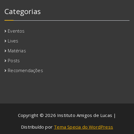
Categorias
Eventos
Lives
Matérias
Posts
Recomendações
Copyright © 2026 Instituto Amigos de Lucas |
Distribuído por
Tema Specia do WordPress