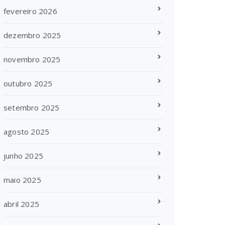
fevereiro 2026
dezembro 2025
novembro 2025
outubro 2025
setembro 2025
agosto 2025
junho 2025
maio 2025
abril 2025