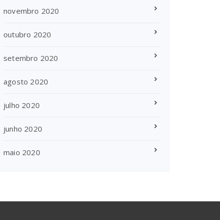
novembro 2020
outubro 2020
setembro 2020
agosto 2020
julho 2020
junho 2020
maio 2020