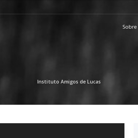
Sobre
Instituto Amigos de Lucas