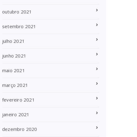
outubro 2021
setembro 2021
julho 2021
junho 2021
maio 2021
março 2021
fevereiro 2021
janeiro 2021
dezembro 2020