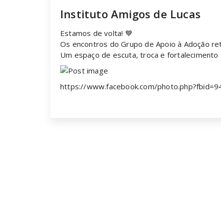
Instituto Amigos de Lucas
Estamos de volta! 💙
Os encontros do Grupo de Apoio à Adoção re
Um espaço de escuta, troca e fortalecimento 
https://www.facebook.com/photo.php?fbi