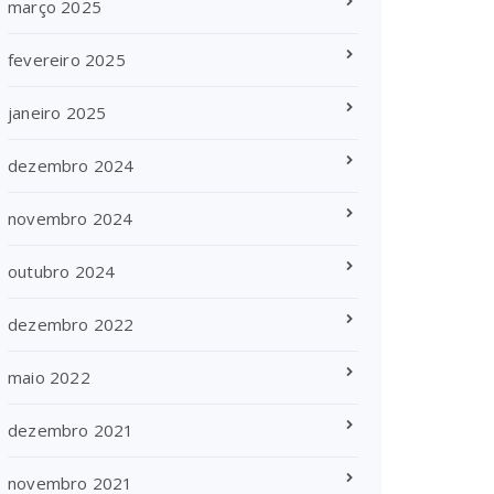
março 2025
fevereiro 2025
janeiro 2025
dezembro 2024
novembro 2024
outubro 2024
dezembro 2022
maio 2022
dezembro 2021
novembro 2021