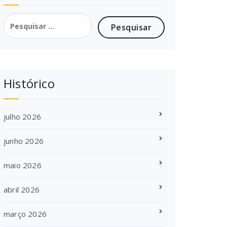
Pesquisar
por:
Histórico
julho 2026
junho 2026
maio 2026
abril 2026
março 2026