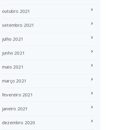
outubro 2021
setembro 2021
julho 2021
junho 2021
maio 2021
março 2021
fevereiro 2021
janeiro 2021
dezembro 2020