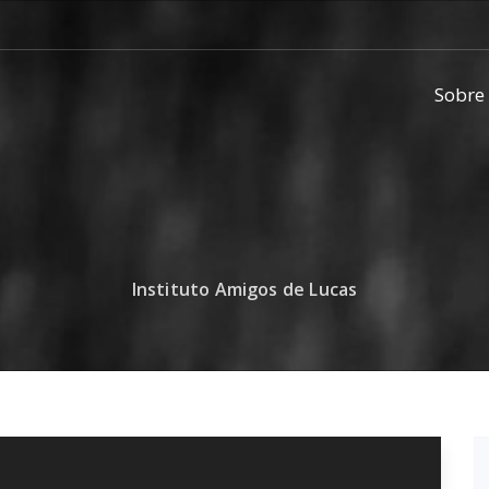
Sobre
Instituto Amigos de Lucas