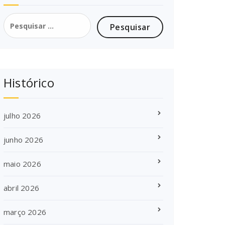
Pesquisar
por:
Histórico
julho 2026
junho 2026
maio 2026
abril 2026
março 2026