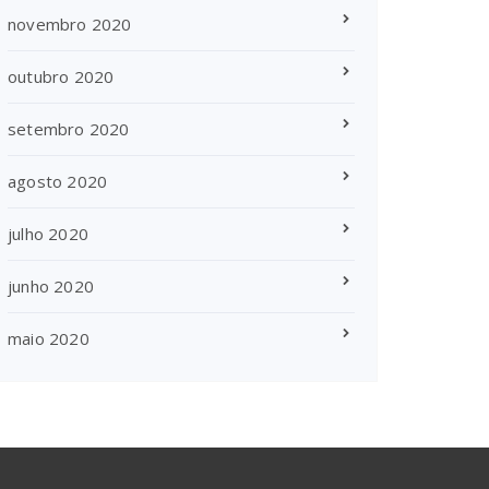
novembro 2020
outubro 2020
setembro 2020
agosto 2020
julho 2020
junho 2020
maio 2020