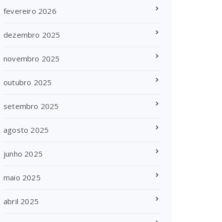
fevereiro 2026
dezembro 2025
novembro 2025
outubro 2025
setembro 2025
agosto 2025
junho 2025
maio 2025
abril 2025