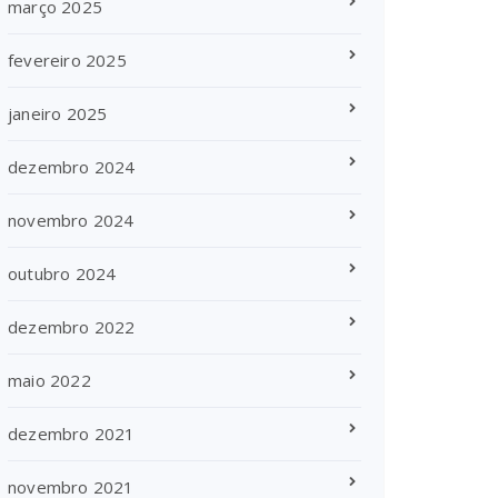
março 2025
fevereiro 2025
janeiro 2025
dezembro 2024
novembro 2024
outubro 2024
dezembro 2022
maio 2022
dezembro 2021
novembro 2021