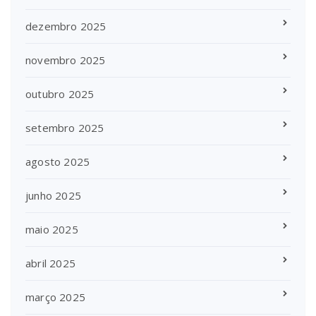
dezembro 2025
novembro 2025
outubro 2025
setembro 2025
agosto 2025
junho 2025
maio 2025
abril 2025
março 2025