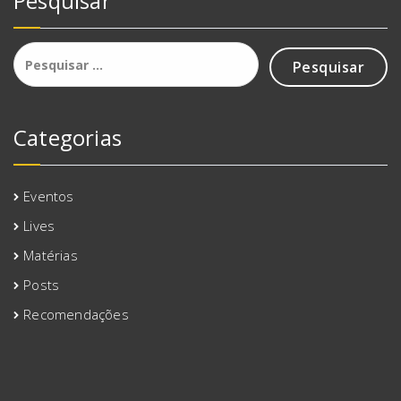
Pesquisar
Pesquisar
por:
Categorias
Eventos
Lives
Matérias
Posts
Recomendações