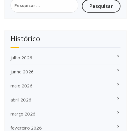
Pesquisar
por:
Histórico
julho 2026
junho 2026
maio 2026
abril 2026
março 2026
fevereiro 2026