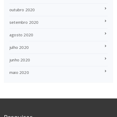
outubro 2020
setembro 2020
agosto 2020
julho 2020
junho 2020
maio 2020