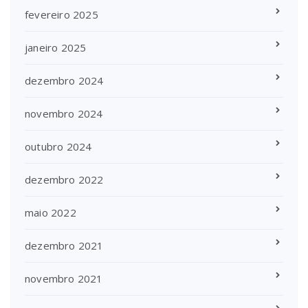
fevereiro 2025
janeiro 2025
dezembro 2024
novembro 2024
outubro 2024
dezembro 2022
maio 2022
dezembro 2021
novembro 2021