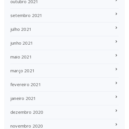
outubro 2021
setembro 2021
julho 2021
junho 2021
maio 2021
março 2021
fevereiro 2021
janeiro 2021
dezembro 2020
novembro 2020