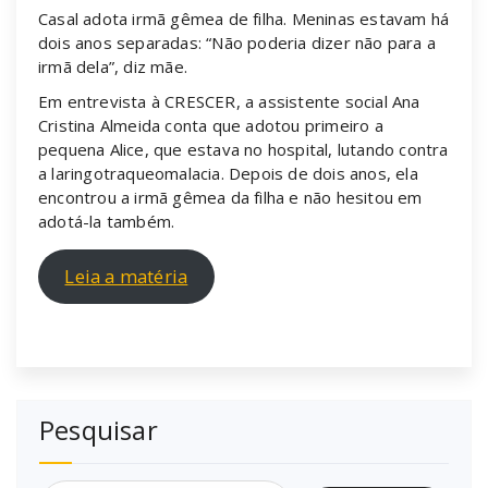
Casal adota irmã gêmea de filha. Meninas estavam há
dois anos separadas: “Não poderia dizer não para a
irmã dela”, diz mãe.
Em entrevista à CRESCER, a assistente social Ana
Cristina Almeida conta que adotou primeiro a
pequena Alice, que estava no hospital, lutando contra
a laringotraqueomalacia. Depois de dois anos, ela
encontrou a irmã gêmea da filha e não hesitou em
adotá-la também.
Leia a matéria
Pesquisar