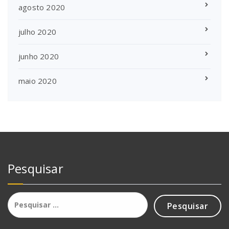
agosto 2020
julho 2020
junho 2020
maio 2020
Pesquisar
Pesquisar
por: