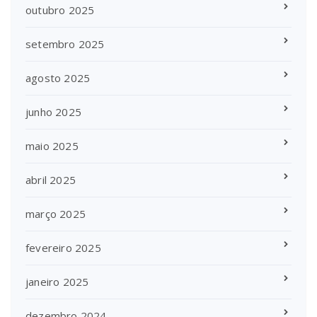
outubro 2025
setembro 2025
agosto 2025
junho 2025
maio 2025
abril 2025
março 2025
fevereiro 2025
janeiro 2025
dezembro 2024