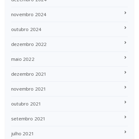
novembro 2024
outubro 2024
dezembro 2022
maio 2022
dezembro 2021
novembro 2021
outubro 2021
setembro 2021
julho 2021