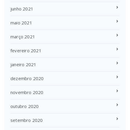
junho 2021
maio 2021
março 2021
fevereiro 2021
janeiro 2021
dezembro 2020
novembro 2020
outubro 2020
setembro 2020