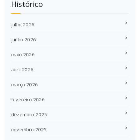
Histórico
julho 2026
junho 2026
maio 2026
abril 2026
março 2026
fevereiro 2026
dezembro 2025
novembro 2025