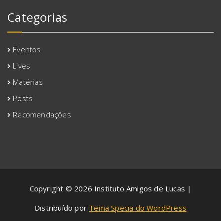
Categorias
Eventos
Lives
Matérias
Posts
Recomendações
Copyright © 2026 Instituto Amigos de Lucas |
Distribuído por
Tema Specia do WordPress