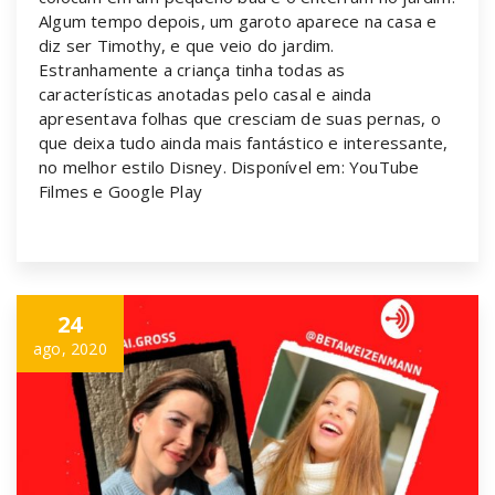
Algum tempo depois, um garoto aparece na casa e
diz ser Timothy, e que veio do jardim.
Estranhamente a criança tinha todas as
características anotadas pelo casal e ainda
apresentava folhas que cresciam de suas pernas, o
que deixa tudo ainda mais fantástico e interessante,
no melhor estilo Disney. Disponível em: YouTube
Filmes e Google Play
24
ago, 2020