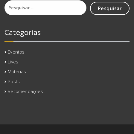
Pesquisar
por:
Categorias
Eventos
Lives
Matérias
Posts
Recomendações