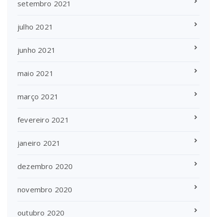
setembro 2021
julho 2021
junho 2021
maio 2021
março 2021
fevereiro 2021
janeiro 2021
dezembro 2020
novembro 2020
outubro 2020