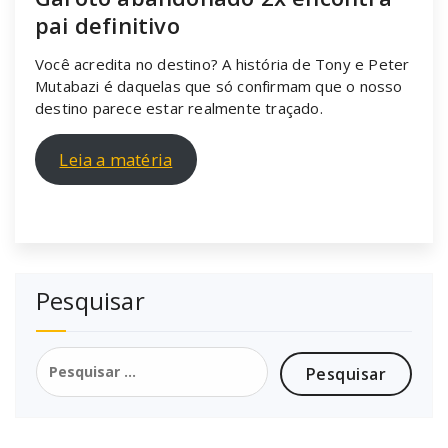
pai definitivo
Você acredita no destino? A história de Tony e Peter
Mutabazi é daquelas que só confirmam que o nosso
destino parece estar realmente traçado.
Leia a matéria
Pesquisar
Pesquisar
por: