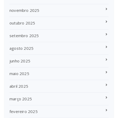
novembro 2025
outubro 2025
setembro 2025
agosto 2025
junho 2025
maio 2025
abril 2025
março 2025
fevereiro 2025