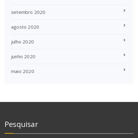
setembro 2020
agosto 2020
julho 2020
junho 2020
maio 2020
Pesquisar