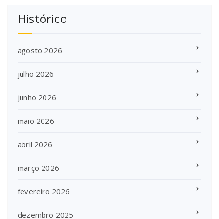
Histórico
agosto 2026
julho 2026
junho 2026
maio 2026
abril 2026
março 2026
fevereiro 2026
dezembro 2025