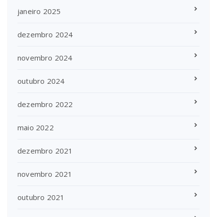
janeiro 2025
dezembro 2024
novembro 2024
outubro 2024
dezembro 2022
maio 2022
dezembro 2021
novembro 2021
outubro 2021