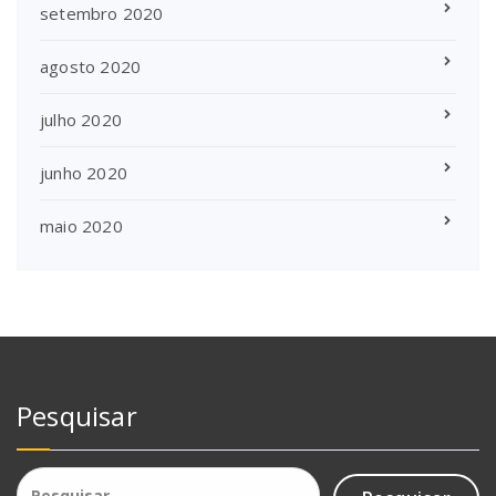
setembro 2020
agosto 2020
julho 2020
junho 2020
maio 2020
Pesquisar
Pesquisar