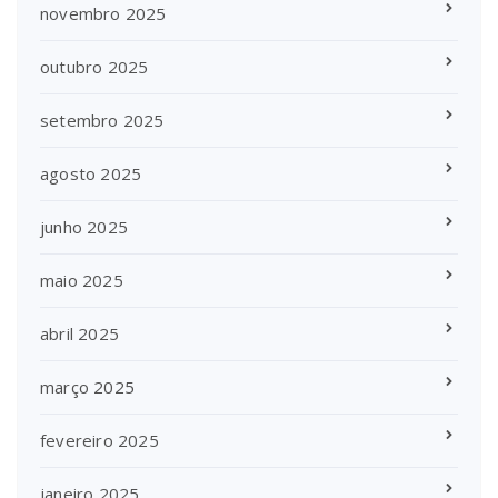
novembro 2025
outubro 2025
setembro 2025
agosto 2025
junho 2025
maio 2025
abril 2025
março 2025
fevereiro 2025
janeiro 2025