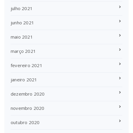
julho 2021
junho 2021
maio 2021
março 2021
fevereiro 2021
janeiro 2021
dezembro 2020
novembro 2020
outubro 2020