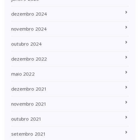
dezembro 2024
novembro 2024
outubro 2024
dezembro 2022
maio 2022
dezembro 2021
novembro 2021
outubro 2021
setembro 2021