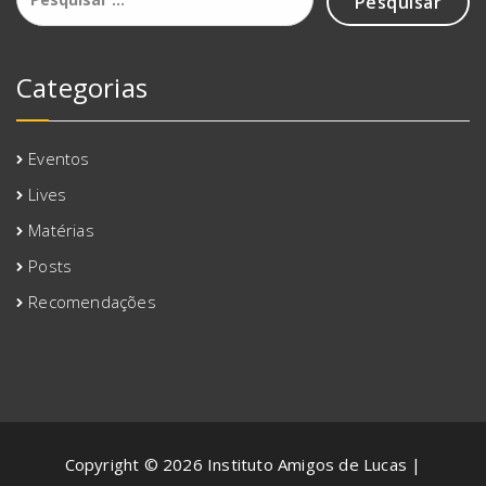
por:
Categorias
Eventos
Lives
Matérias
Posts
Recomendações
Copyright © 2026 Instituto Amigos de Lucas |