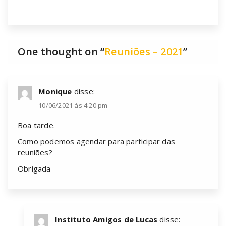
One thought on “
Reuniões – 2021
”
Monique
disse:
10/06/2021 às 4:20 pm
Boa tarde.
Como podemos agendar para participar das
reuniões?
Obrigada
Instituto Amigos de Lucas
disse: