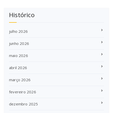
Histórico
julho 2026
junho 2026
maio 2026
abril 2026
março 2026
fevereiro 2026
dezembro 2025