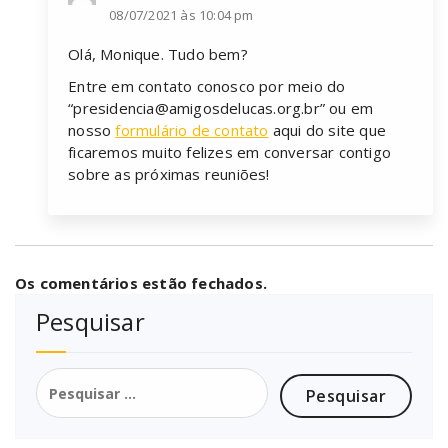
08/07/2021 às 10:04 pm
Olá, Monique. Tudo bem?
Entre em contato conosco por meio do
“presidencia@amigosdelucas.org.br” ou em
nosso
formulário de contato
aqui do site que
ficaremos muito felizes em conversar contigo
sobre as próximas reuniões!
Os comentários estão fechados.
Pesquisar
Pesquisar
por: