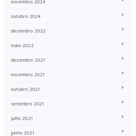
novembro 2024
outubro 2024
dezembro 2022
maio 2022
dezembro 2021
novembro 2021
outubro 2021
setembro 2021
julho 2021
junho 2021