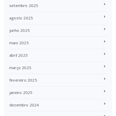
setembro 2025
agosto 2025
junho 2025
maio 2025
abril 2025
março 2025
fevereiro 2025
janeiro 2025
dezembro 2024