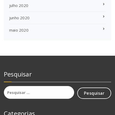
julho 2020
junho 2020
maio 2020
Pesquisar
Pesquisar
por:
Categorias