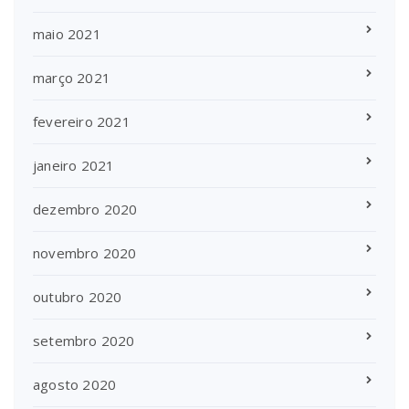
maio 2021
março 2021
fevereiro 2021
janeiro 2021
dezembro 2020
novembro 2020
outubro 2020
setembro 2020
agosto 2020