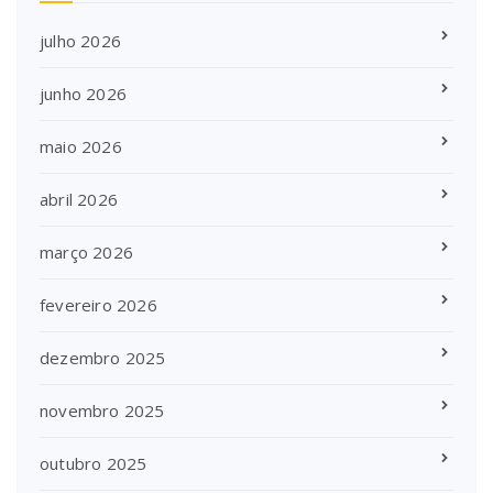
julho 2026
junho 2026
maio 2026
abril 2026
março 2026
fevereiro 2026
dezembro 2025
novembro 2025
outubro 2025