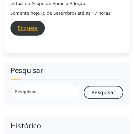
virtual do Grupo de Apoio à Adoção.
Somente hoje (5 de Setembro) até às 17 horas.
Enquete
Pesquisar
Pesquisar
por:
Histórico