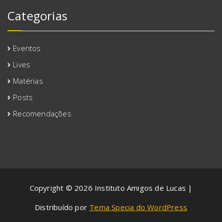
Categorias
Eventos
Lives
Matérias
Posts
Recomendações
Copyright © 2026 Instituto Amigos de Lucas |
Distribuído por
Tema Specia do WordPress