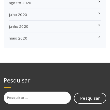
agosto 2020
julho 2020
junho 2020
maio 2020
Pesquisar
Pesquisar
por: