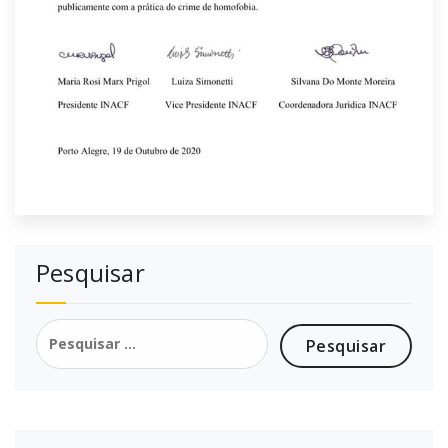
Pesquisar
Pesquisar
por: