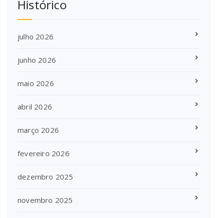
Histórico
julho 2026
junho 2026
maio 2026
abril 2026
março 2026
fevereiro 2026
dezembro 2025
novembro 2025