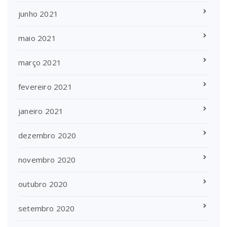
junho 2021
maio 2021
março 2021
fevereiro 2021
janeiro 2021
dezembro 2020
novembro 2020
outubro 2020
setembro 2020