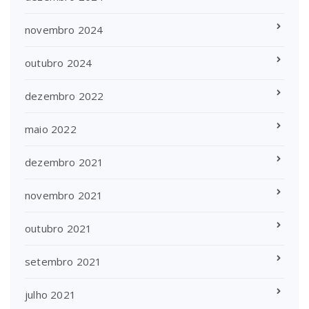
novembro 2024
outubro 2024
dezembro 2022
maio 2022
dezembro 2021
novembro 2021
outubro 2021
setembro 2021
julho 2021