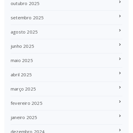
outubro 2025
setembro 2025
agosto 2025
junho 2025
maio 2025
abril 2025
março 2025
fevereiro 2025
janeiro 2025
dezembro 2024