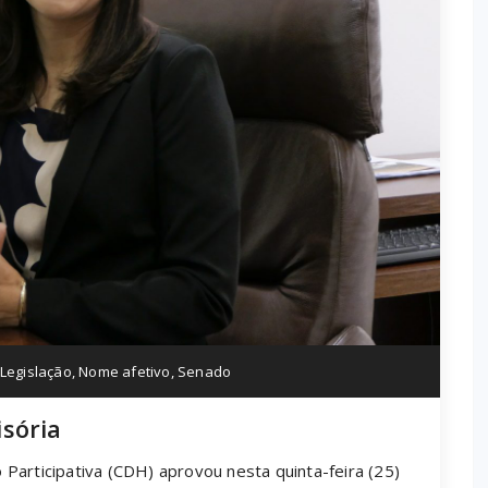
Legislação
,
Nome afetivo
,
Senado
sória
Participativa (CDH) aprovou nesta quinta-feira (25)