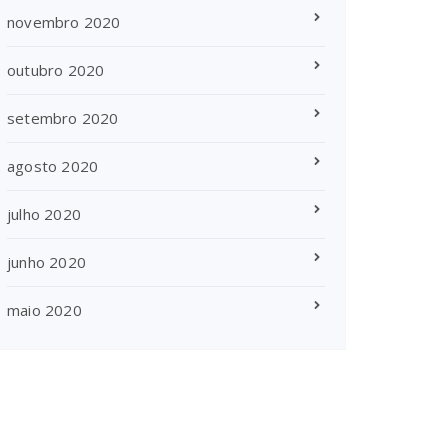
novembro 2020
outubro 2020
setembro 2020
agosto 2020
julho 2020
junho 2020
maio 2020