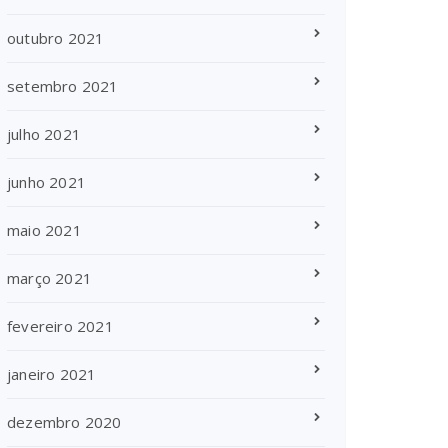
outubro 2021
setembro 2021
julho 2021
junho 2021
maio 2021
março 2021
fevereiro 2021
janeiro 2021
dezembro 2020