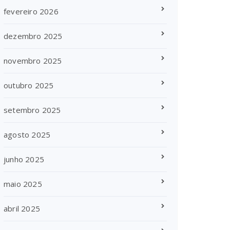
fevereiro 2026
dezembro 2025
novembro 2025
outubro 2025
setembro 2025
agosto 2025
junho 2025
maio 2025
abril 2025