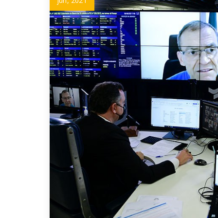
jun, 2021