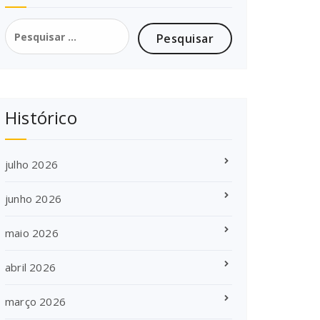
Pesquisar
por:
Histórico
julho 2026
junho 2026
maio 2026
abril 2026
março 2026