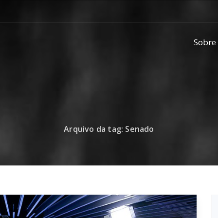
Sobre
Arquivo da tag: Senado