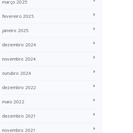
março 2025
fevereiro 2025
janeiro 2025
dezembro 2024
novembro 2024
outubro 2024
dezembro 2022
maio 2022
dezembro 2021
novembro 2021